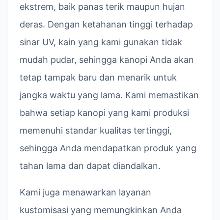
ekstrem, baik panas terik maupun hujan
deras. Dengan ketahanan tinggi terhadap
sinar UV, kain yang kami gunakan tidak
mudah pudar, sehingga kanopi Anda akan
tetap tampak baru dan menarik untuk
jangka waktu yang lama. Kami memastikan
bahwa setiap kanopi yang kami produksi
memenuhi standar kualitas tertinggi,
sehingga Anda mendapatkan produk yang
tahan lama dan dapat diandalkan.
Kami juga menawarkan layanan
kustomisasi yang memungkinkan Anda