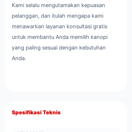
Kami selalu mengutamakan kepuasan
pelanggan, dan itulah mengapa kami
menawarkan layanan konsultasi gratis
untuk membantu Anda memilih kanopi
yang paling sesuai dengan kebutuhan
Anda.
Spesifikasi Teknis