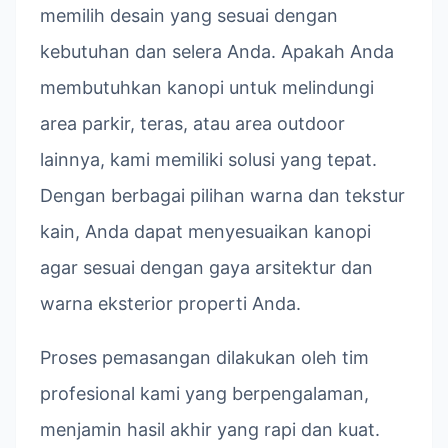
memilih desain yang sesuai dengan
kebutuhan dan selera Anda. Apakah Anda
membutuhkan kanopi untuk melindungi
area parkir, teras, atau area outdoor
lainnya, kami memiliki solusi yang tepat.
Dengan berbagai pilihan warna dan tekstur
kain, Anda dapat menyesuaikan kanopi
agar sesuai dengan gaya arsitektur dan
warna eksterior properti Anda.
Proses pemasangan dilakukan oleh tim
profesional kami yang berpengalaman,
menjamin hasil akhir yang rapi dan kuat.