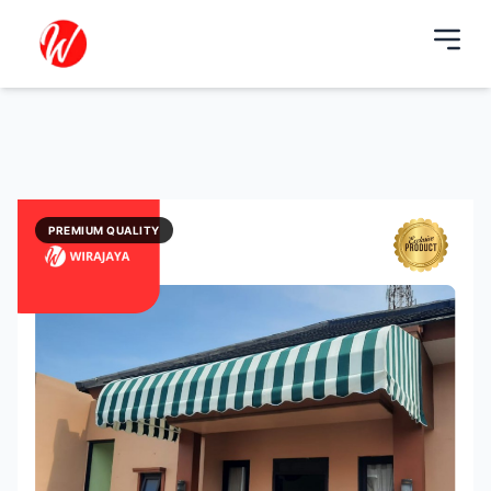
PREMIUM QUALITY