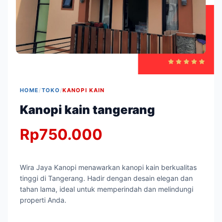
HOME
/
TOKO
/
KANOPI KAIN
Kanopi kain tangerang
Rp
750.000
Wira Jaya Kanopi menawarkan kanopi kain berkualitas
tinggi di Tangerang. Hadir dengan desain elegan dan
tahan lama, ideal untuk memperindah dan melindungi
properti Anda.