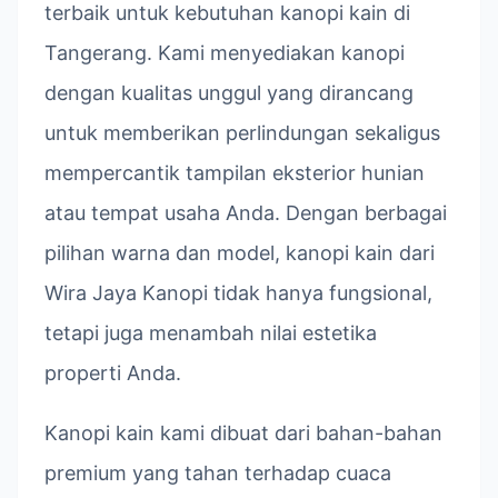
terbaik untuk kebutuhan kanopi kain di
Tangerang. Kami menyediakan kanopi
dengan kualitas unggul yang dirancang
untuk memberikan perlindungan sekaligus
mempercantik tampilan eksterior hunian
atau tempat usaha Anda. Dengan berbagai
pilihan warna dan model, kanopi kain dari
Wira Jaya Kanopi tidak hanya fungsional,
tetapi juga menambah nilai estetika
properti Anda.
Kanopi kain kami dibuat dari bahan-bahan
premium yang tahan terhadap cuaca