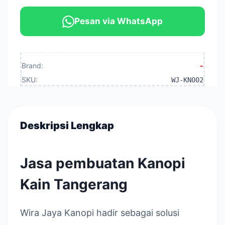
Pesan via WhatsApp
Brand:
-
SKU:
WJ-KN002
Deskripsi Lengkap
Jasa pembuatan Kanopi
Kain Tangerang
Wira Jaya Kanopi hadir sebagai solusi