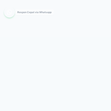
Respon Cepat via Whatsapp