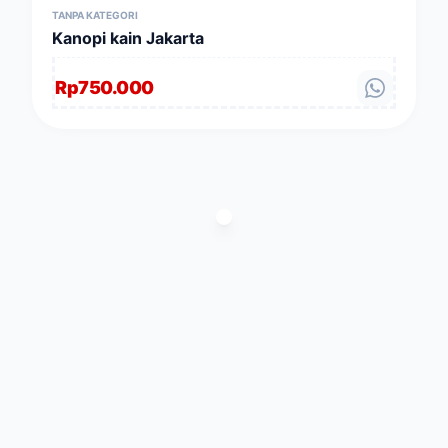
TANPA KATEGORI
Kanopi kain Jakarta
Rp
750.000