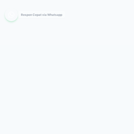
Respon Cepat via Whatsapp